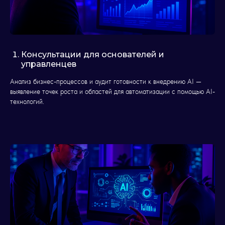
Консультации для основателей и
управленцев
Анализ бизнес-процессов и аудит готовности к внедрению AI —
выявление точек роста и областей для автоматизации с помощью AI-
технологий.