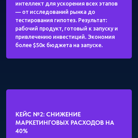
интеллект для ускорения всех этапов
— от исследований рынка до
тестирования гипотез. Результат:
рабочий продукт, готовый к запуску и
привлечению инвестиций. Экономия
более $50к бюджета на запуске.
КЕЙС №2: СНИЖЕНИЕ
МАРКЕТИНГОВЫХ РАСХОДОВ НА
40%