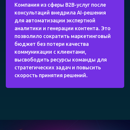
Компания из сферы B2B-услуг после
консультаций внедрила AI-решения
для автоматизации экспертной
аналитики и генерации контента. Это
позволило сократить маркетинговый
бюджет без потери качества
коммуникации с клиентами,
высвободить ресурсы команды для
стратегических задач и повысить
скорость принятия решений.