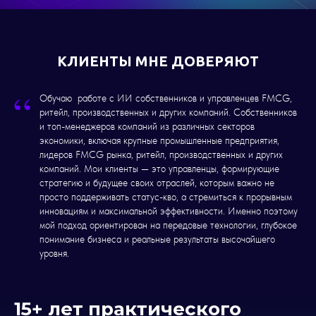
КЛИЕНТЫ МНЕ ДОВЕРЯЮТ
“
Обучаю работе с ИИ собственников и управленцев FMCG,
ритейл, производственных и других компаний. Собственников
и топ-менеджеров компаний из различных секторов
экономики, включая крупные промышленные предприятия,
лидеров FMCG рынка, ритейл, производственных и других
компаний. Мои клиенты — это управленцы, формирующие
стратегию и будущее своих отраслей, которым важно не
просто поддерживать статус-кво, а стремиться к прорывным
инновациям и максимальной эффективности. Именно поэтому
мой подход ориентирован на передовые технологии, глубокое
понимание бизнеса и реальные результаты высочайшего
уровня.
15+ лет практического