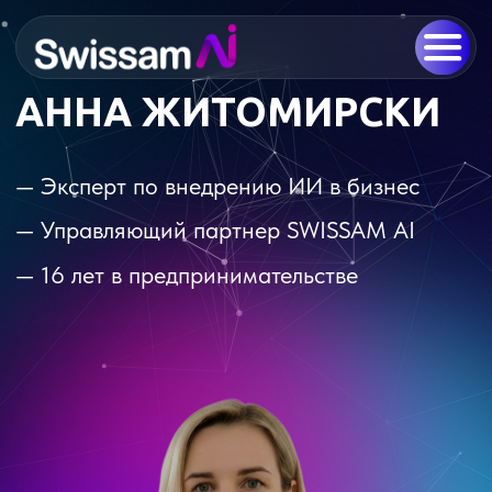
АННА ЖИТОМИРСКИ
— Эксперт по внедрению ИИ в бизнес
— Управляющий партнер SWISSAM AI
— 16 лет в предпринимательстве
Помогаю владельцам бизнесов и топ-