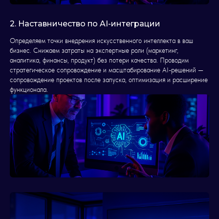
2. Наставничество по AI-интеграции
Определяем точки внедрения искусственного интеллекта в ваш
бизнес. Снижаем затраты на экспертные роли (маркетинг,
аналитика, финансы, продукт) без потери качества. Проводим
стратегическое сопровождение и масштабирование AI-решений —
сопровождение проектов после запуска, оптимизация и расширение
функционала.