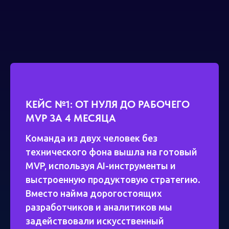
КЕЙС №1: ОТ НУЛЯ ДО РАБОЧЕГО
MVP ЗА 4 МЕСЯЦА
Команда из двух человек без
технического фона вышла на готовый
MVP, используя AI-инструменты и
выстроенную продуктовую стратегию.
Вместо найма дорогостоящих
разработчиков и аналитиков мы
задействовали искусственный