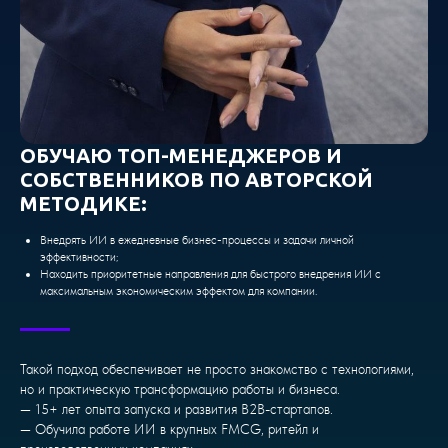
ОБУЧАЮ ТОП-МЕНЕДЖЕРОВ И
СОБСТВЕННИКОВ ПО АВТОРСКОЙ
МЕТОДИКЕ:
Внедрять ИИ в ежедневные бизнес-процессы и задачи личной
эффективности;
Находить приоритетные направления для быстрого внедрения ИИ с
максимальным экономическим эффектом для компании.
Такой подход обеспечивает не просто знакомство с технологиями,
но и практическую трансформацию работы и бизнеса.
— 15+ лет опыта запуска и развития B2B-стартапов.
— Обучила работе ИИ в крупных FMCG, ритейл и