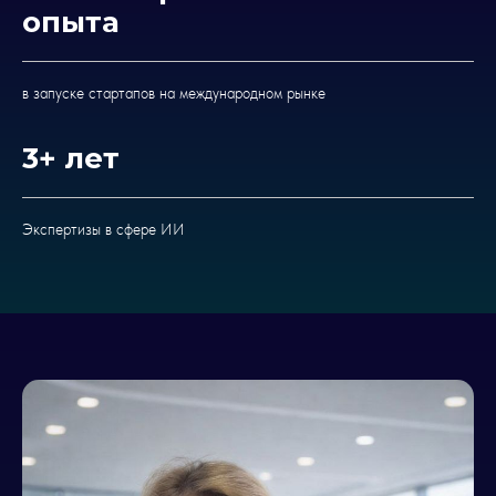
опыта
в запуске стартапов на международном рынке
3+ лет
Экспертизы в сфере ИИ