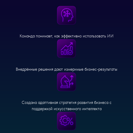
Команда понимает, как эффективно использовать ИИ
Внедрённые решения дают измеримые бизнес-результаты
Создана адаптивная стратегия развития бизнеса с
поддержкой искусственного интеллекта