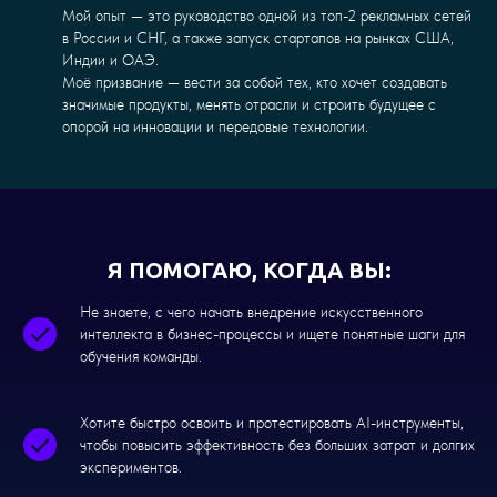
Мой опыт — это руководство одной из топ-2 рекламных сетей
в России и СНГ, а также запуск стартапов на рынках США,
Индии и ОАЭ.
Моё призвание — вести за собой тех, кто хочет создавать
значимые продукты, менять отрасли и строить будущее с
опорой на инновации и передовые технологии.
Я ПОМОГАЮ, КОГДА ВЫ:
Не знаете, с чего начать внедрение искусственного
интеллекта в бизнес-процессы и ищете понятные шаги для
обучения команды.
Хотите быстро освоить и протестировать AI-инструменты,
чтобы повысить эффективность без больших затрат и долгих
экспериментов.