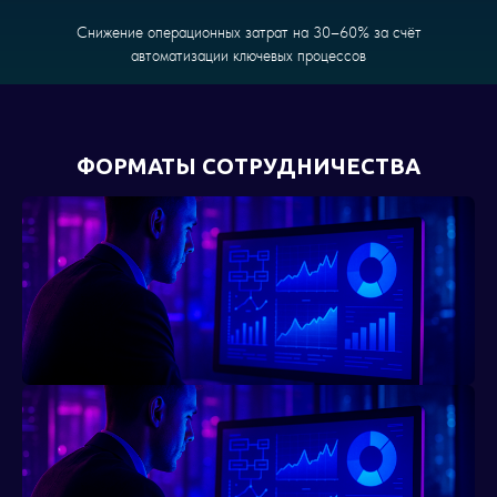
Снижение операционных затрат на 30–60% за счёт
автоматизации ключевых процессов
ФОРМАТЫ СОТРУДНИЧЕСТВА