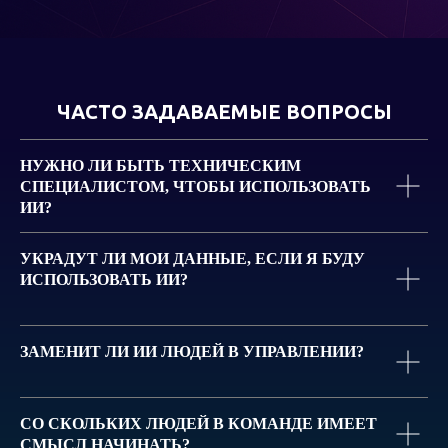
ЧАСТО ЗАДАВАЕМЫЕ ВОПРОСЫ
НУЖНО ЛИ БЫТЬ ТЕХНИЧЕСКИМ
СПЕЦИАЛИСТОМ, ЧТОБЫ ИСПОЛЬЗОВАТЬ
ИИ?
УКРАДУТ ЛИ МОИ ДАННЫЕ, ЕСЛИ Я БУДУ
ИСПОЛЬЗОВАТЬ ИИ?
ЗАМЕНИТ ЛИ ИИ ЛЮДЕЙ В УПРАВЛЕНИИ?
СО СКОЛЬКИХ ЛЮДЕЙ В КОМАНДЕ ИМЕЕТ
СМЫСЛ НАЧИНАТЬ?