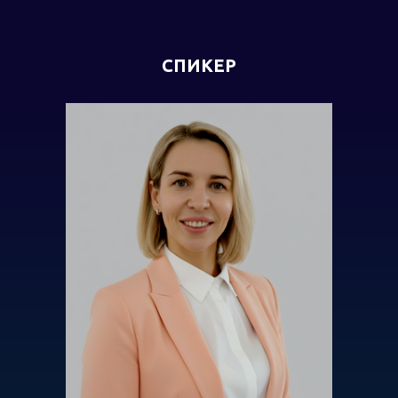
СПИКЕР