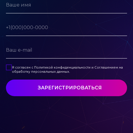
Я согласен с Политикой конфиденциальности и Соглашением на
обработку персональных данных.
ЗАРЕГИСТРИРОВАТЬСЯ