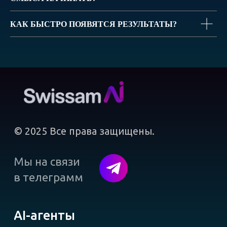
КАК БЫСТРО ПОЯВЯТСЯ РЕЗУЛЬТАТЫ?