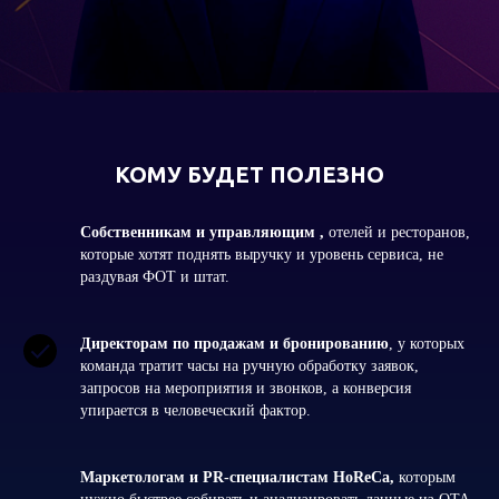
КОМУ БУДЕТ ПОЛЕЗНО
Собственникам и управляющим ,
отелей и ресторанов,
которые хотят поднять выручку и уровень сервиса, не
раздувая ФОТ и штат.
Директорам по продажам и бронированию
, у которых
команда тратит часы на ручную обработку заявок,
запросов на мероприятия и звонков, а конверсия
упирается в человеческий фактор.
Маркетологам и PR‑специалистам HoReCa,
которым