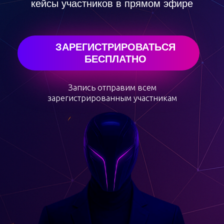
зарегистрированным участникам